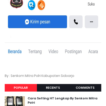
By : Senkom Mitra Polri Kabupaten Sidoarjo
POPULAR
RECENTS
COMMENTS
Cara Setting HT Lengkap By Senkom Mitra
Polri