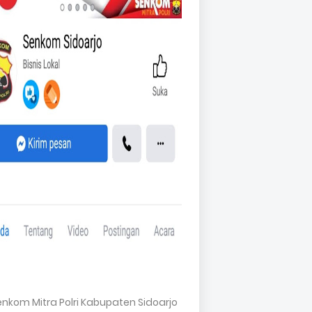
Senkom Mitra Polri Kabupaten Sidoarjo