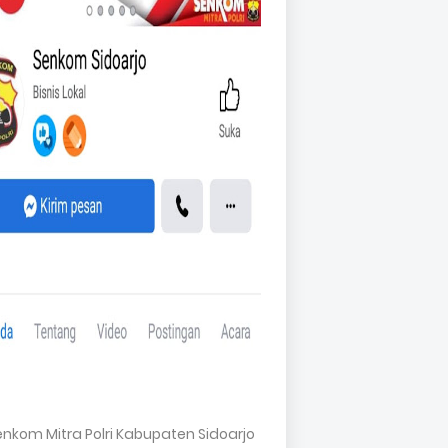
Senkom Mitra Polri Kabupaten Sidoarjo