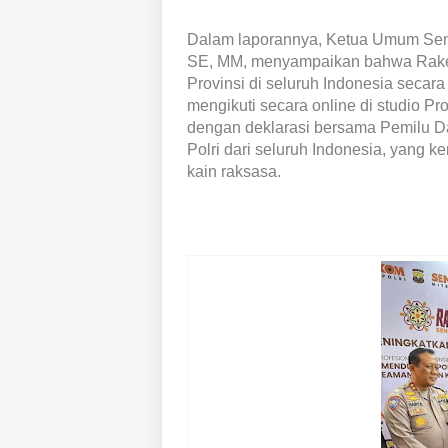
Dalam laporannya, Ketua Umum Senk
SE, MM, menyampaikan bahwa Rakern
Provinsi di seluruh Indonesia secara
mengikuti secara online di studio Pr
dengan deklarasi bersama Pemilu D
Polri dari seluruh Indonesia, yang 
kain raksasa.