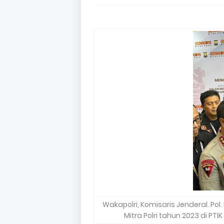
Wakapolri, Komisaris Jenderal. Pol.
Mitra Polri tahun 2023 di PTI