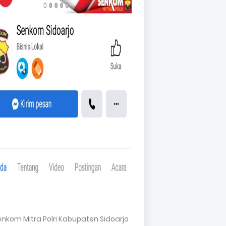
Senkom Mitra Polri Kabupaten Sidoarjo