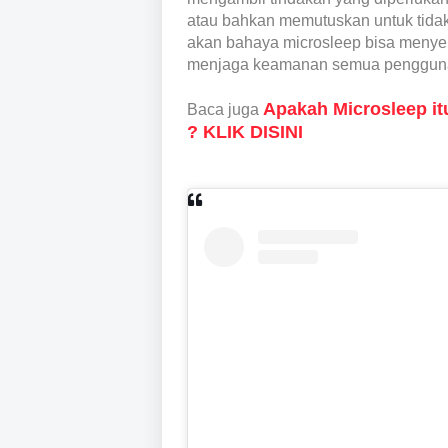
atau bahkan memutuskan untuk tida
akan bahaya microsleep bisa menye
menjaga keamanan semua pengguna 
Apakah Microsleep it
Baca juga
?
KLIK DISINI