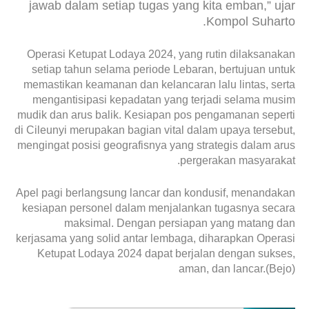
jawab dalam setiap tugas yang kita emban,” ujar
Kompol Suharto.
Operasi Ketupat Lodaya 2024, yang rutin dilaksanakan
setiap tahun selama periode Lebaran, bertujuan untuk
memastikan keamanan dan kelancaran lalu lintas, serta
mengantisipasi kepadatan yang terjadi selama musim
mudik dan arus balik. Kesiapan pos pengamanan seperti
di Cileunyi merupakan bagian vital dalam upaya tersebut,
mengingat posisi geografisnya yang strategis dalam arus
pergerakan masyarakat.
Apel pagi berlangsung lancar dan kondusif, menandakan
kesiapan personel dalam menjalankan tugasnya secara
maksimal. Dengan persiapan yang matang dan
kerjasama yang solid antar lembaga, diharapkan Operasi
Ketupat Lodaya 2024 dapat berjalan dengan sukses,
aman, dan lancar.(Bejo)