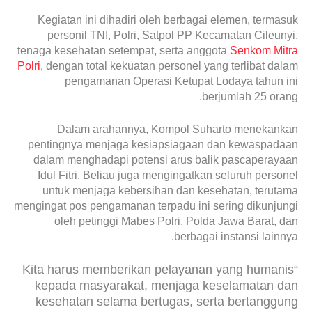
Kegiatan ini dihadiri oleh berbagai elemen, termasuk
personil TNI, Polri, Satpol PP Kecamatan Cileunyi,
tenaga kesehatan setempat, serta anggota
Senkom Mitra
Polri
, dengan total kekuatan personel yang terlibat dalam
pengamanan Operasi Ketupat Lodaya tahun ini
berjumlah 25 orang.
Dalam arahannya, Kompol Suharto menekankan
pentingnya menjaga kesiapsiagaan dan kewaspadaan
dalam menghadapi potensi arus balik pascaperayaan
Idul Fitri. Beliau juga mengingatkan seluruh personel
untuk menjaga kebersihan dan kesehatan, terutama
mengingat pos pengamanan terpadu ini sering dikunjungi
oleh petinggi Mabes Polri, Polda Jawa Barat, dan
berbagai instansi lainnya.
“Kita harus memberikan pelayanan yang humanis
kepada masyarakat, menjaga keselamatan dan
kesehatan selama bertugas, serta bertanggung