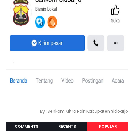
By : Senkom Mitra Polri Kabupaten Sidoarjo
COMMENTS
RECENTS
POPULAR