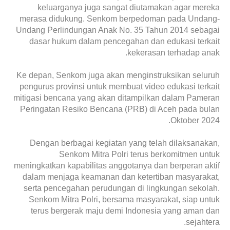
keluarganya juga sangat diutamakan agar mereka
merasa didukung. Senkom berpedoman pada Undang-
Undang Perlindungan Anak No. 35 Tahun 2014 sebagai
dasar hukum dalam pencegahan dan edukasi terkait
kekerasan terhadap anak.
Ke depan, Senkom juga akan menginstruksikan seluruh
pengurus provinsi untuk membuat video edukasi terkait
mitigasi bencana yang akan ditampilkan dalam Pameran
Peringatan Resiko Bencana (PRB) di Aceh pada bulan
Oktober 2024.
Dengan berbagai kegiatan yang telah dilaksanakan,
Senkom Mitra Polri terus berkomitmen untuk
meningkatkan kapabilitas anggotanya dan berperan aktif
dalam menjaga keamanan dan ketertiban masyarakat,
serta pencegahan perudungan di lingkungan sekolah.
Senkom Mitra Polri, bersama masyarakat, siap untuk
terus bergerak maju demi Indonesia yang aman dan
sejahtera.