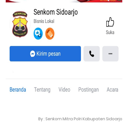
By : Senkom Mitra Polri Kabupaten Sidoarjo