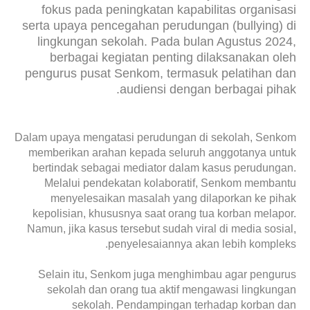
fokus pada peningkatan kapabilitas organisasi
serta upaya pencegahan perudungan (bullying) di
lingkungan sekolah. Pada bulan Agustus 2024,
berbagai kegiatan penting dilaksanakan oleh
pengurus pusat Senkom, termasuk pelatihan dan
audiensi dengan berbagai pihak.
Dalam upaya mengatasi perudungan di sekolah, Senkom
memberikan arahan kepada seluruh anggotanya untuk
bertindak sebagai mediator dalam kasus perudungan.
Melalui pendekatan kolaboratif, Senkom membantu
menyelesaikan masalah yang dilaporkan ke pihak
kepolisian, khususnya saat orang tua korban melapor.
Namun, jika kasus tersebut sudah viral di media sosial,
penyelesaiannya akan lebih kompleks.
Selain itu, Senkom juga menghimbau agar pengurus
sekolah dan orang tua aktif mengawasi lingkungan
sekolah. Pendampingan terhadap korban dan