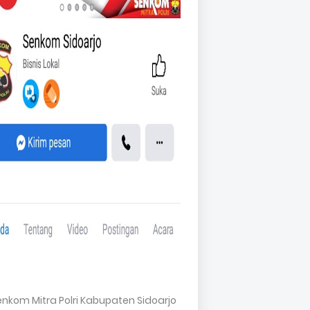
Senkom Mitra Polri Kabupaten Sidoarjo