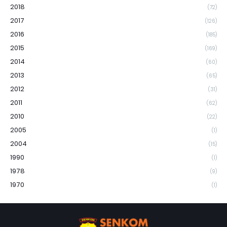
2018
(72)
2017
(126)
2016
(185)
2015
(169)
2014
(60)
2013
(65)
2012
(31)
2011
(62)
2010
(22)
2005
(1)
2004
(15)
1990
(1)
1978
(9)
1970
(1)