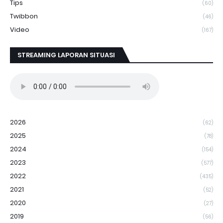
Tips
(60)
Twibbon
(46)
Video
(167)
STREAMING LAPORAN SITUASI
2026
(62)
2025
(78)
2024
(154)
2023
(577)
2022
(435)
2021
(52)
2020
(27)
2019
(56)