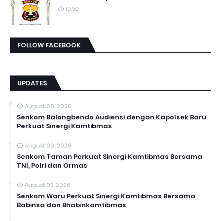
19.50
FOLLOW FACEBOOK
UPDATES
August 06, 2026
Senkom Balongbendo Audiensi dengan Kapolsek Baru
Perkuat Sinergi Kamtibmas
August 06, 2026
Senkom Taman Perkuat Sinergi Kamtibmas Bersama
TNI, Polri dan Ormas
August 05, 2026
Senkom Waru Perkuat Sinergi Kamtibmas Bersama
Babinsa dan Bhabinkamtibmas