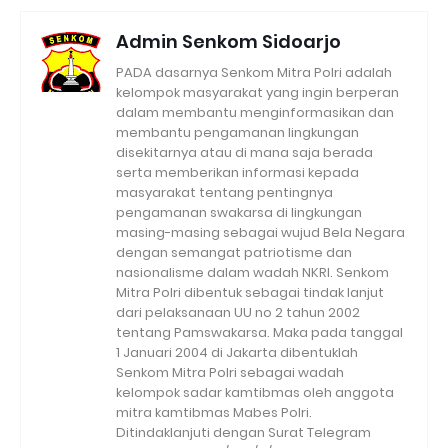
Admin Senkom Sidoarjo
PADA dasarnya Senkom Mitra Polri adalah
kelompok masyarakat yang ingin berperan
dalam membantu menginformasikan dan
membantu pengamanan lingkungan
disekitarnya atau di mana saja berada
serta memberikan informasi kepada
masyarakat tentang pentingnya
pengamanan swakarsa di lingkungan
masing-masing sebagai wujud Bela Negara
dengan semangat patriotisme dan
nasionalisme dalam wadah NKRI. Senkom
Mitra Polri dibentuk sebagai tindak lanjut
dari pelaksanaan UU no 2 tahun 2002
tentang Pamswakarsa. Maka pada tanggal
1 Januari 2004 di Jakarta dibentuklah
Senkom Mitra Polri sebagai wadah
kelompok sadar kamtibmas oleh anggota
mitra kamtibmas Mabes Polri.
Ditindaklanjuti dengan Surat Telegram