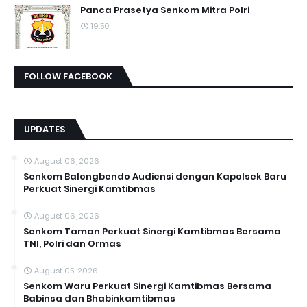
Panca Prasetya Senkom Mitra Polri
19.50
FOLLOW FACEBOOK
UPDATES
August 06, 2026
Senkom Balongbendo Audiensi dengan Kapolsek Baru
Perkuat Sinergi Kamtibmas
August 06, 2026
Senkom Taman Perkuat Sinergi Kamtibmas Bersama
TNI, Polri dan Ormas
August 05, 2026
Senkom Waru Perkuat Sinergi Kamtibmas Bersama
Babinsa dan Bhabinkamtibmas