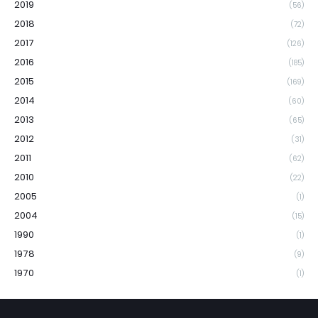
2019
(56)
2018
(72)
2017
(126)
2016
(185)
2015
(169)
2014
(60)
2013
(65)
2012
(31)
2011
(62)
2010
(22)
2005
(1)
2004
(15)
1990
(1)
1978
(9)
1970
(1)