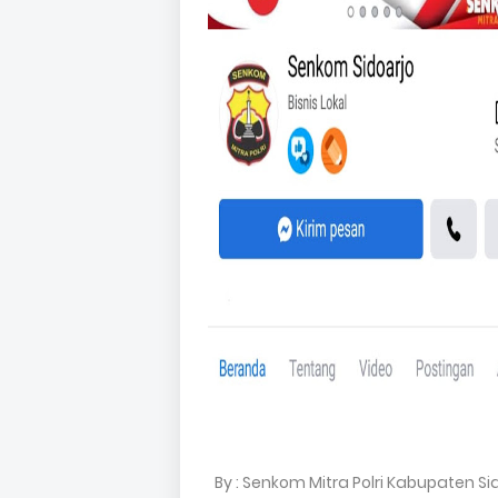
By : Senkom Mitra Polri Kabupaten Si