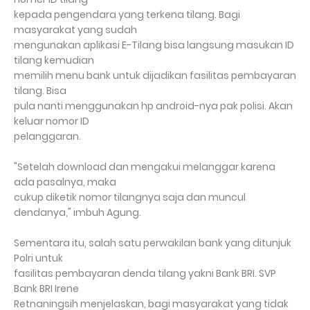
kepada pengendara yang terkena tilang. Bagi
masyarakat yang sudah
mengunakan aplikasi E-Tilang bisa langsung masukan ID
tilang kemudian
memilih menu bank untuk dijadikan fasilitas pembayaran
tilang. Bisa
pula nanti menggunakan hp android-nya pak polisi. Akan
keluar nomor ID
pelanggaran.
"Setelah download dan mengakui melanggar karena
ada pasalnya, maka
cukup diketik nomor tilangnya saja dan muncul
dendanya," imbuh Agung.
Sementara itu, salah satu perwakilan bank yang ditunjuk
Polri untuk
fasilitas pembayaran denda tilang yakni Bank BRI. SVP
Bank BRI Irene
Retnaningsih menjelaskan, bagi masyarakat yang tidak