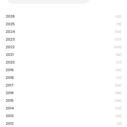
2026
(62)
2025
(78)
2024
(154)
2023
(577)
2022
(435)
2021
(52)
2020
(27)
2019
(56)
2018
(72)
2017
(126)
2016
(185)
2015
(169)
2014
(60)
2013
(65)
2012
(31)