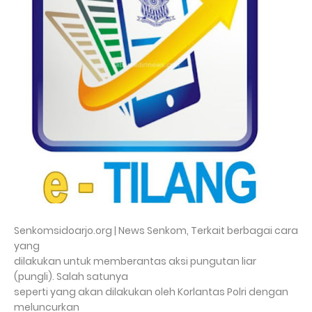
Senkomsidoarjo.org | News Senkom, Terkait berbagai cara
yang
dilakukan untuk memberantas aksi pungutan liar
(pungli). Salah satunya
seperti yang akan dilakukan oleh Korlantas Polri dengan
meluncurkan