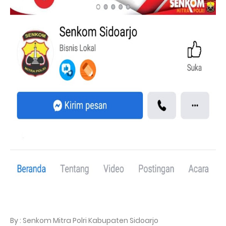
By : Senkom Mitra Polri Kabupaten Sidoarjo