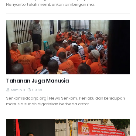
Heriyanto telah memberikan bimbingan ma…
Tahanan Juga Manusia
Admin B
09.38
Senkomsidoarjo.org | News Senkom, Perilaku dan kehidupan
manusia sudah digariskan berbeda antar…