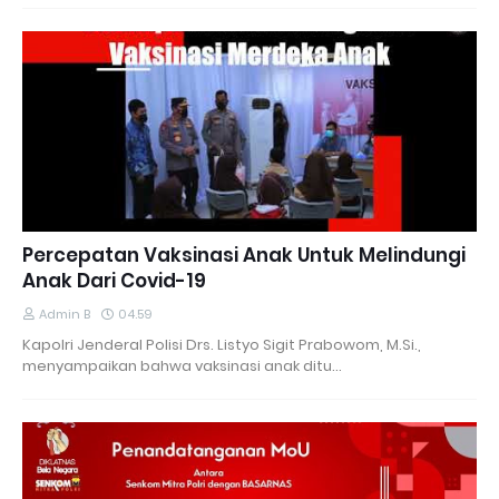
Percepatan Vaksinasi Anak Untuk Melindungi
Anak Dari Covid-19
Admin B
04.59
Kapolri Jenderal Polisi Drs. Listyo Sigit Prabowom, M.Si.,
menyampaikan bahwa vaksinasi anak ditu…