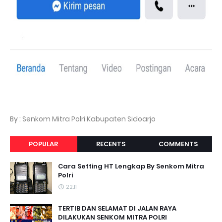
By : Senkom Mitra Polri Kabupaten Sidoarjo
POPULAR
RECENTS
COMMENTS
Cara Setting HT Lengkap By Senkom Mitra
Polri
22.11
TERTIB DAN SELAMAT DI JALAN RAYA
DILAKUKAN SENKOM MITRA POLRI