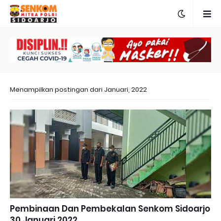
Menampilkan postingan dari Januari, 2022
Pembinaan Dan Pembekalan Senkom Sidoarjo
30 Januari 2022