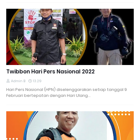
Twibbon Hari Pers Nasional 2022
Admin B
13.29
Hari Pers Nasional (HPN) diselenggarakan setiap tanggal 9
Februari bertepatan dengan Hari Ulang…