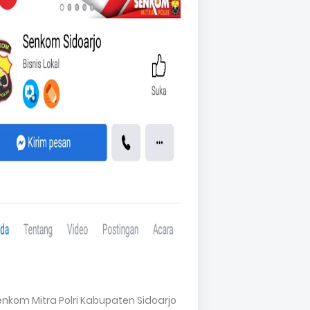
Senkom Mitra Polri Kabupaten Sidoarjo