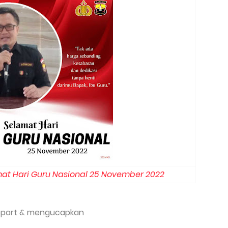
at Hari Guru Nasional 25 November 2022
upport & mengucapkan