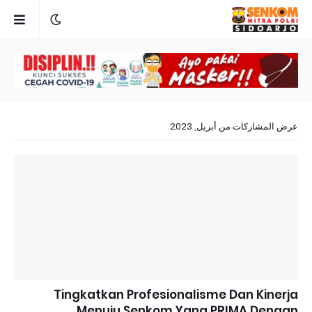
عرض المشاركات من أبريل, 2023
Tingkatkan Profesionalisme Dan Kinerja
Menuju Senkom Yang PRIMA Dengan