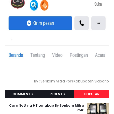
By : Senkom Mitra Polri Kabupaten Sidoarjo
COMMENTS
RECENTS
POPULAR
Cara Setting HT Lengkap By Senkom Mitra
Polri