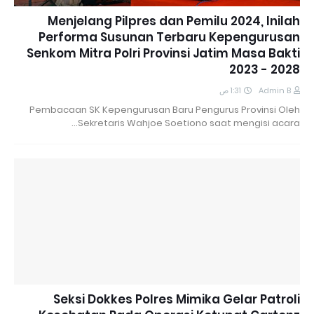
Menjelang Pilpres dan Pemilu 2024, Inilah
Performa Susunan Terbaru Kepengurusan
Senkom Mitra Polri Provinsi Jatim Masa Bakti
2023 - 2028
1:31 ص
Admin B
Pembacaan SK Kepengurusan Baru Pengurus Provinsi Oleh
Sekretaris Wahjoe Soetiono saat mengisi acara…
Seksi Dokkes Polres Mimika Gelar Patroli