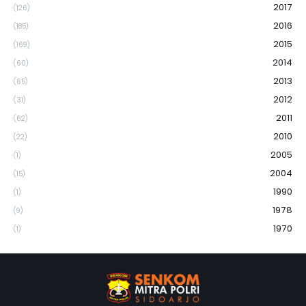
2017
(126)
2016
(185)
2015
(169)
2014
(60)
2013
(65)
2012
(31)
2011
(62)
2010
(22)
2005
(1)
2004
(15)
1990
(1)
1978
(9)
1970
(1)