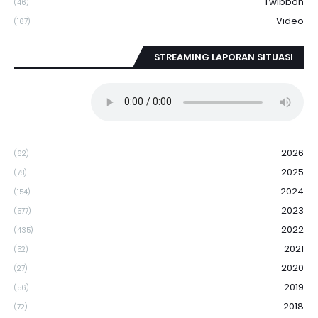
Twibbon
(46)
Video
(167)
STREAMING LAPORAN SITUASI
2026
(62)
2025
(78)
2024
(154)
2023
(577)
2022
(435)
2021
(52)
2020
(27)
2019
(56)
2018
(72)