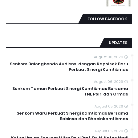
FOLLOW FACEBOOK
UPDATES
August 06, 2026
Senkom Balongbendo Audiensi dengan Kapolsek Baru
Perkuat Sinergi Kamtibmas
August 06, 2026
Senkom Taman Perkuat Sinergi Kamtibmas Bersama
TNI, Polri dan Ormas
August 05, 2026
Senkom Waru Perkuat Sinergi Kamtibmas Bersama
Babinsa dan Bhabinkamtibmas
August 05, 2026
Ketua Umum Senkom Mitra Polri Prof. Dr. H. Katno Hadi