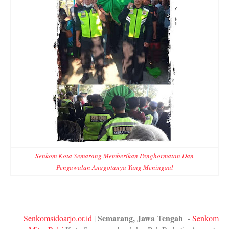
Senkom Kota Semarang Memberikan Penghormatan Dan
Pengawalan Anggotanya Yang Meninggal
Semarang, Jawa Tengah
Senkomsidoarjo.or.id
|
-
Senkom