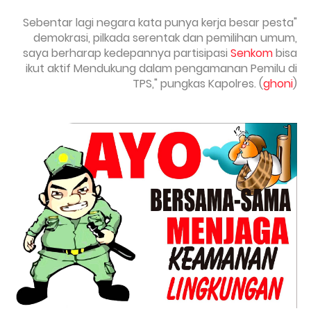
"Sebentar lagi negara kata punya kerja besar pesta
demokrasi, pilkada serentak dan pemilihan umum,
saya berharap kedepannya partisipasi
Senkom
bisa
ikut aktif Mendukung dalam pengamanan Pemilu di
TPS," pungkas Kapolres. (
ghoni
)