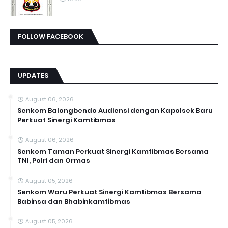
FOLLOW FACEBOOK
UPDATES
August 06, 2026
Senkom Balongbendo Audiensi dengan Kapolsek Baru
Perkuat Sinergi Kamtibmas
August 06, 2026
Senkom Taman Perkuat Sinergi Kamtibmas Bersama
TNI, Polri dan Ormas
August 05, 2026
Senkom Waru Perkuat Sinergi Kamtibmas Bersama
Babinsa dan Bhabinkamtibmas
August 05, 2026