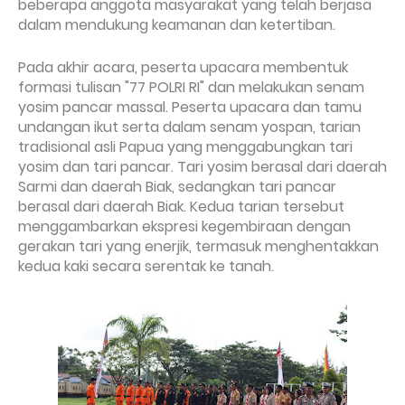
beberapa anggota masyarakat yang telah berjasa
dalam mendukung keamanan dan ketertiban.
Pada akhir acara, peserta upacara membentuk
formasi tulisan "77 POLRI RI" dan melakukan senam
yosim pancar massal. Peserta upacara dan tamu
undangan ikut serta dalam senam yospan, tarian
tradisional asli Papua yang menggabungkan tari
yosim dan tari pancar. Tari yosim berasal dari daerah
Sarmi dan daerah Biak, sedangkan tari pancar
berasal dari daerah Biak. Kedua tarian tersebut
menggambarkan ekspresi kegembiraan dengan
gerakan tari yang enerjik, termasuk menghentakkan
kedua kaki secara serentak ke tanah.