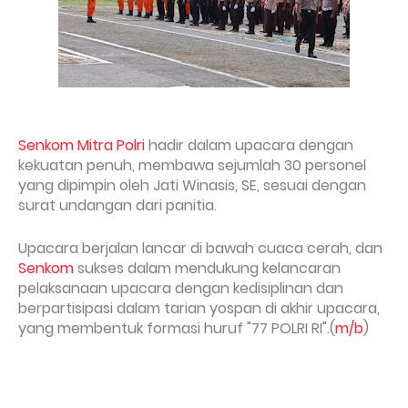
Senkom Mitra Polri
hadir dalam upacara dengan
kekuatan penuh, membawa sejumlah 30 personel
yang dipimpin oleh Jati Winasis, SE, sesuai dengan
surat undangan dari panitia.
Upacara berjalan lancar di bawah cuaca cerah, dan
Senkom
sukses dalam mendukung kelancaran
pelaksanaan upacara dengan kedisiplinan dan
berpartisipasi dalam tarian yospan di akhir upacara,
yang membentuk formasi huruf "77 POLRI RI".(
m/b
)