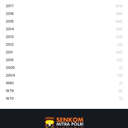
2017
(126)
2016
(185)
2015
(169)
2014
(60)
2013
(65)
2012
(31)
2011
(62)
2010
(22)
2005
(1)
2004
(15)
1990
(1)
1978
(9)
1970
(1)