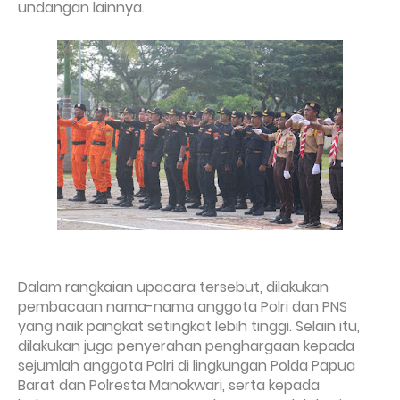
undangan lainnya.
Dalam rangkaian upacara tersebut, dilakukan
pembacaan nama-nama anggota Polri dan PNS
yang naik pangkat setingkat lebih tinggi. Selain itu,
dilakukan juga penyerahan penghargaan kepada
sejumlah anggota Polri di lingkungan Polda Papua
Barat dan Polresta Manokwari, serta kepada