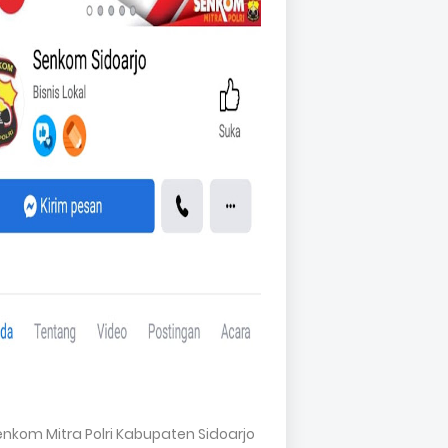
Senkom Mitra Polri Kabupaten Sidoarjo