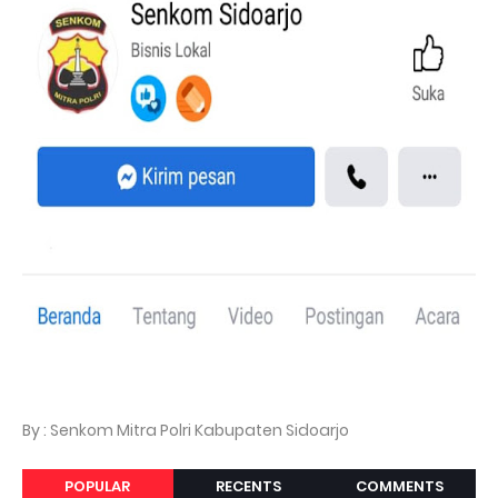
By : Senkom Mitra Polri Kabupaten Sidoarjo
POPULAR
RECENTS
COMMENTS