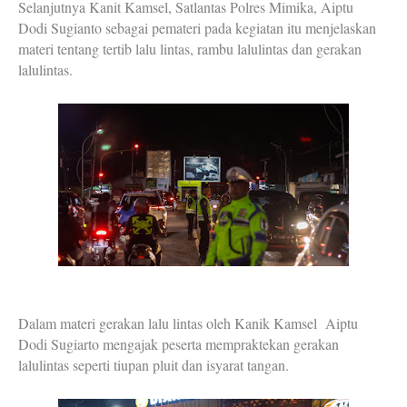
Selanjutnya Kanit Kamsel, Satlantas Polres Mimika, Aiptu
Dodi Sugianto sebagai pemateri pada kegiatan itu menjelaskan
materi tentang tertib lalu lintas, rambu lalulintas dan gerakan
lalulintas.
Dalam materi gerakan lalu lintas oleh Kanik Kamsel Aiptu
Dodi Sugiarto mengajak peserta mempraktekan gerakan
lalulintas seperti tiupan pluit dan isyarat tangan.