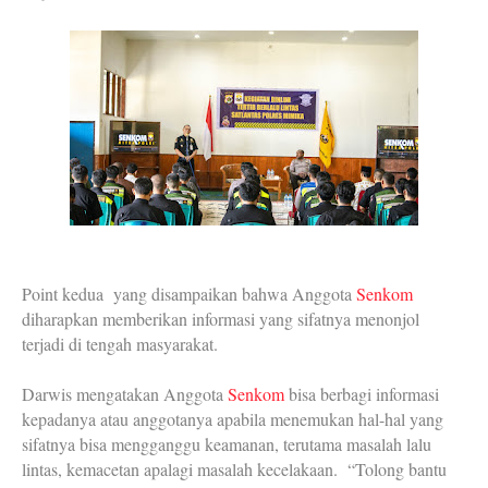
Point kedua yang disampaikan bahwa Anggota
Senkom
diharapkan memberikan informasi yang sifatnya menonjol
terjadi di tengah masyarakat.
Darwis mengatakan Anggota
Senkom
bisa berbagi informasi
kepadanya atau anggotanya apabila menemukan hal-hal yang
sifatnya bisa mengganggu keamanan, terutama masalah lalu
lintas, kemacetan apalagi masalah kecelakaan. “Tolong bantu