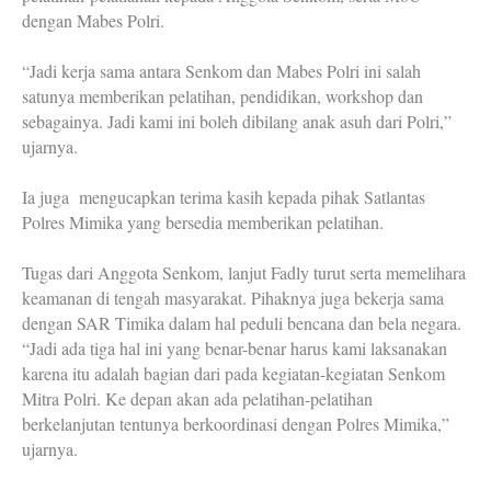
dengan Mabes Polri.
“Jadi kerja sama antara Senkom dan Mabes Polri ini salah
satunya memberikan pelatihan, pendidikan, workshop dan
sebagainya. Jadi kami ini boleh dibilang anak asuh dari Polri,”
ujarnya.
Ia juga mengucapkan terima kasih kepada pihak Satlantas
Polres Mimika yang bersedia memberikan pelatihan.
Tugas dari Anggota Senkom, lanjut Fadly turut serta memelihara
keamanan di tengah masyarakat. Pihaknya juga bekerja sama
dengan SAR Timika dalam hal peduli bencana dan bela negara.
“Jadi ada tiga hal ini yang benar-benar harus kami laksanakan
karena itu adalah bagian dari pada kegiatan-kegiatan Senkom
Mitra Polri. Ke depan akan ada pelatihan-pelatihan
berkelanjutan tentunya berkoordinasi dengan Polres Mimika,”
ujarnya.