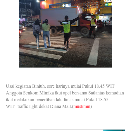
Usai kegiatan Binluh, sore harinya mulai Pukul 18.45 WIT
Anggota Senkom Mimika ikut apel bersama Satlantas kemudian
ikut melakukan penertiban lalu lintas mulai Pukul 18.55
WIT traffic light dekat Diana Mall.(
muslimin
)