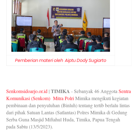
Pemberian materi oleh Aiptu Dody Sugiarto
TIMIKA
Senkomsidoarjo.or.id
|
- Sebanyak 46 Anggota
Sentra
Komunikasi (Senkom) Mitra Polri
Mimika mengikuti kegiatan
pembinaan dan penyuluhan (Binluh) tentang tertib berlalu lintas
dari pihak Satuan Lantas (Satlantas) Polres Mimika di Gedung
Serba Guna Masjid Miftahul Huda, Timika, Papua Tengah
pada Sabtu (13/5/2023).