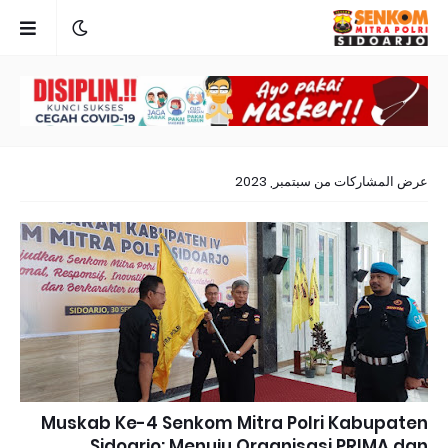
عرض المشاركات من سبتمبر, 2023
Muskab Ke-4 Senkom Mitra Polri Kabupaten
Sidoarjo: Menuju Organisasi PRIMA dan